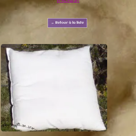
← Retour à la liste